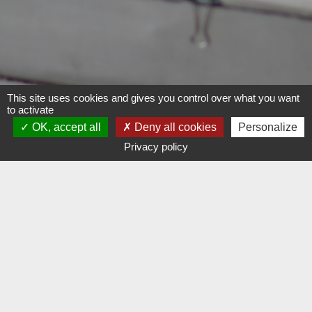
This site uses cookies and gives you control over what you want
to activate
OK, accept all
Deny all cookies
Personalize
Candidater
Privacy policy