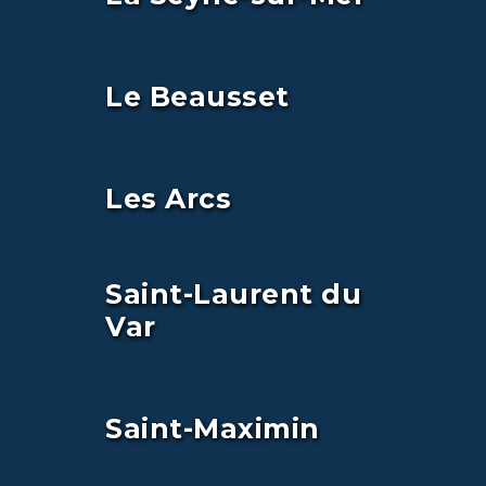
Le Beausset
Les Arcs
Saint-Laurent du
Var
Saint-Maximin