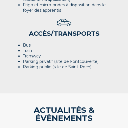
Frigo et micro-ondes à disposition dans le
foyer des apprentis
ACCÈS/TRANSPORTS
Bus
Train
Tramway
Parking privatif (site de Fontcouverte)
Parking public (site de Saint-Roch)
ACTUALITÉS &
ÉVÈNEMENTS