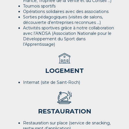
France, Trophée de la Vente et du Conseil ...)
Tournois sportifs
Opérations solidaires avec des associations
Sorties pédagogiques (visites de salons,
découverte d’entreprises reconnues ...)
Activités sportives grâce à notre collaboration
avec l’ANDSA (Association Nationale pour le
Développement du Sport dans
l’Apprentissage)
LOGEMENT
Internat (site de Saint-Roch)
RESTAURATION
Restauration sur place (service de snacking,
restaurant d’application)