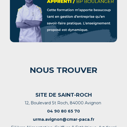
NOUS TROUVER
SITE DE SAINT-ROCH
12, Boulevard St Roch, 84000 Avignon
04 90 80 65 70
urma.avignon@cmar-paca.fr