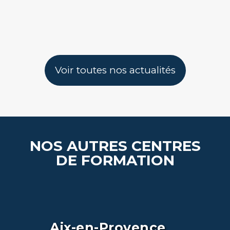
Voir toutes nos actualités
NOS AUTRES CENTRES
DE FORMATION
Aix-en-Provence