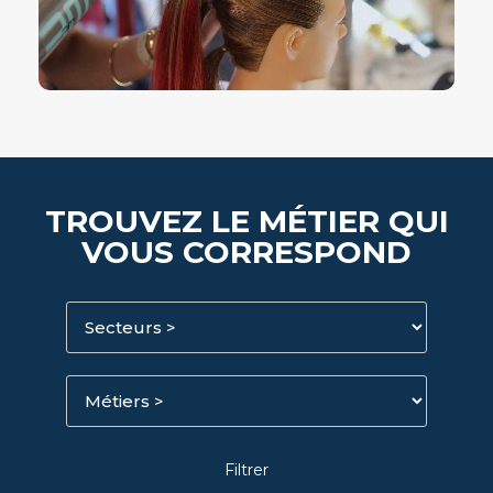
TROUVEZ LE MÉTIER QUI
VOUS CORRESPOND