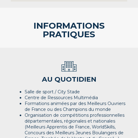
INFORMATIONS
PRATIQUES
AU QUOTIDIEN
Salle de sport / City Stade
Centre de Ressources Multimédia
Formations animées par des Meilleurs Ouvriers
de France ou des Champions du monde
Organisation de compétitions professionnelles
départementales, régionales et nationales
(Meilleurs Apprentis de France, WorldSkills,
Concours des Meilleurs Jeunes Boulangers de