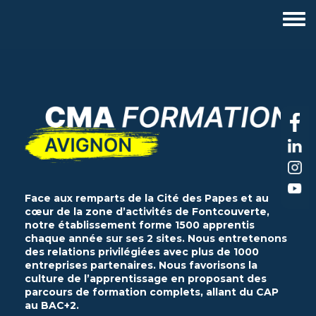
Aller
au
contenu
principal
Face aux remparts de la Cité des Papes et au
cœur de la zone d’activités de Fontcouverte,
notre établissement forme 1500 apprentis
chaque année sur ses 2 sites. Nous entretenons
des relations privilégiées avec plus de 1000
entreprises partenaires. Nous favorisons la
culture de l’apprentissage en proposant des
parcours de formation complets, allant du CAP
au BAC+2.