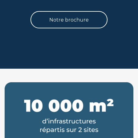
Notre brochure