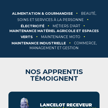
·
ALIMENTATION & GOURMANDISE
BEAUTÉ,
·
SOINS ET SERVICES À LA PERSONNE
·
·
ÉLECTRICITÉ
MÉTIERS D'ART
MAINTENANCE MATÉRIEL AGRICOLE ET ESPACES
·
·
VERTS
MAINTENANCE MOTO
·
MAINTENANCE INDUSTRIELLE
COMMERCE,
MANAGEMENT ET GESTION
NOS APPRENTIS
TÉMOIGNENT