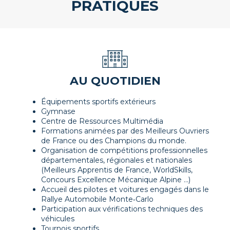
PRATIQUES
AU QUOTIDIEN
Équipements sportifs extérieurs
Gymnase
Centre de Ressources Multimédia
Formations animées par des Meilleurs Ouvriers
de France ou des Champions du monde.
Organisation de compétitions professionnelles
départementales, régionales et nationales
(Meilleurs Apprentis de France, WorldSkills,
Concours Excellence Mécanique Alpine ...)
Accueil des pilotes et voitures engagés dans le
Rallye Automobile Monte‑Carlo
Participation aux vérifications techniques des
véhicules
Tournois sportifs