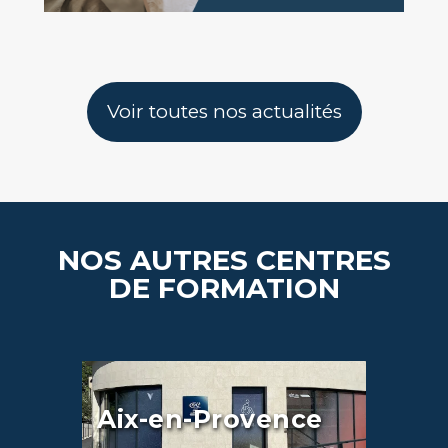
Voir toutes nos actualités
NOS AUTRES CENTRES
DE FORMATION
Aix-en-Provence