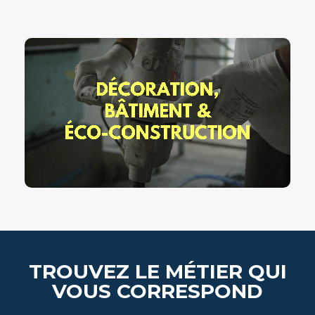
TROUVEZ LE MÉTIER QUI
VOUS CORRESPOND