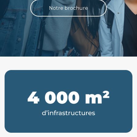
Notre brochure