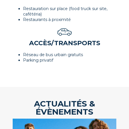
Restauration sur place (food truck sur site,
cafétéria)
Restaurants à proximité
ACCÈS/TRANSPORTS
Réseau de bus urbain gratuits
Parking privatif
ACTUALITÉS &
ÉVÈNEMENTS