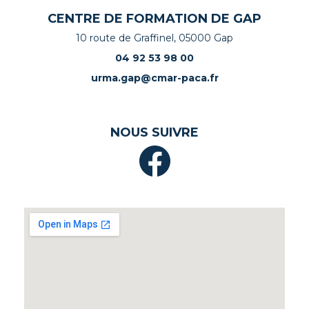
CENTRE DE FORMATION DE GAP
10 route de Graffinel, 05000 Gap
04 92 53 98 00
urma.gap@cmar-paca.fr
NOUS SUIVRE