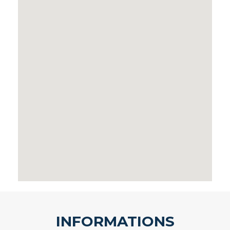
INFORMATIONS