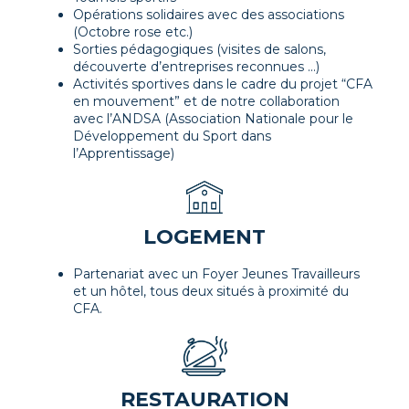
Opérations solidaires avec des associations
(Octobre rose etc.)
Sorties pédagogiques (visites de salons,
découverte d’entreprises reconnues ...)
Activités sportives dans le cadre du projet “CFA
en mouvement” et de notre collaboration
avec l’ANDSA (Association Nationale pour le
Développement du Sport dans
l’Apprentissage)
LOGEMENT
Partenariat avec un Foyer Jeunes Travailleurs
et un hôtel, tous deux situés à proximité du
CFA.
RESTAURATION