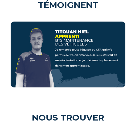
TÉMOIGNENT
NOUS TROUVER