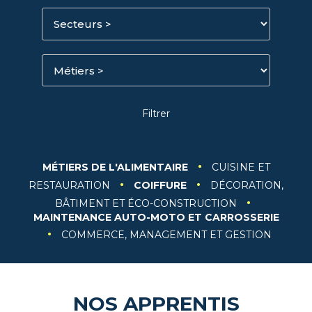
·
MÉTIERS DE L'ALIMENTAIRE
CUISINE ET
·
·
RESTAURATION
COIFFURE
DÉCORATION,
·
BÂTIMENT ET ÉCO-CONSTRUCTION
MAINTENANCE AUTO-MOTO ET CARROSSERIE
·
COMMERCE, MANAGEMENT ET GESTION
NOS APPRENTIS