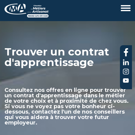
Aller
au
contenu
principal
Trouver un contrat
d'apprentissage
Consultez nos offres en ligne pour trouver
un contrat d'apprentissage dans le métier
de votre choix et à proximité de chez vous.
Si vous ne voyez pas votre bonheur ci-
dessous, contactez l'un de nos conseillers
qui vous aidera à trouver votre futur
employeur.