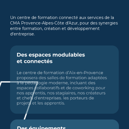
Un centre de formation connecté aux services de la
CMA Provence-Alpes-Côte d'Azur, pour des synergies
entre formation, création et développement
d'entreprise.