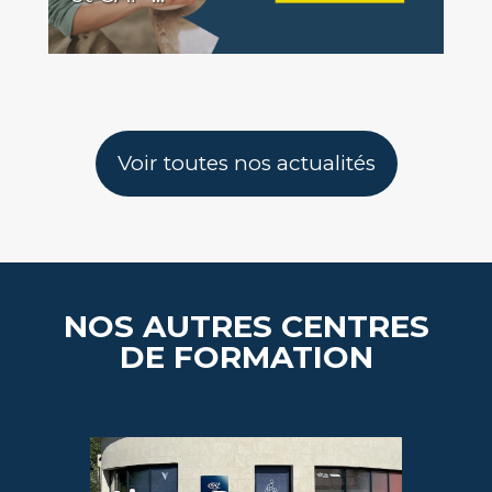
Voir toutes nos actualités
NOS AUTRES CENTRES
DE FORMATION