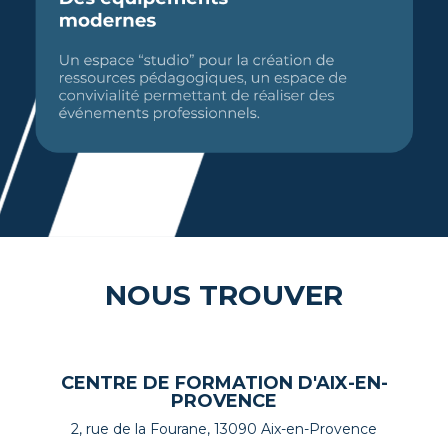
NOUS TROUVER
CENTRE DE FORMATION D'AIX-EN-
PROVENCE
2, rue de la Fourane, 13090 Aix-en-Provence