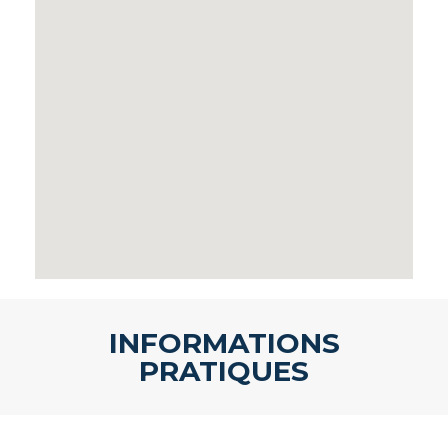
INFORMATIONS
PRATIQUES