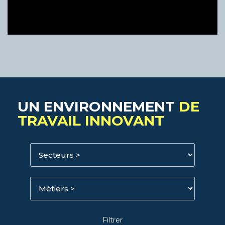
UN ENVIRONNEMENT
DE
TRAVAIL INNOVANT