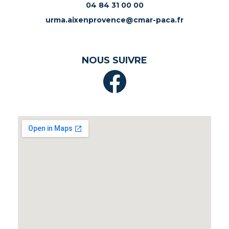
04 84 31 00 00
urma.aixenprovence@cmar-paca.fr
NOUS SUIVRE