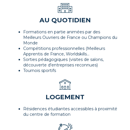
AU QUOTIDIEN
Formations en partie animées par des
Meilleurs Ouvriers de France ou Champions du
Monde
Compétitions professionnelles (Meilleurs
Apprentis de France, Worldskills...
Sorties pédagogiques (visites de salons,
découverte d'entreprises reconnues)
Tournois sportifs
LOGEMENT
Résidences étudiantes accessibles à proximité
du centre de formation