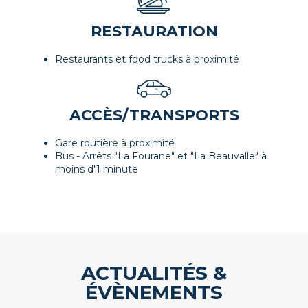
RESTAURATION
Restaurants et food trucks à proximité
ACCÈS/TRANSPORTS
Gare routière à proximité
Bus - Arrêts "La Fourane" et "La Beauvalle" à
moins d'1 minute
ACTUALITÉS &
ÉVÈNEMENTS