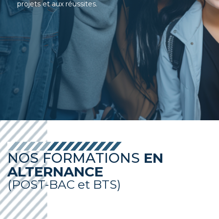
projets et aux réussites.
NOS FORMATIONS
EN
ALTERNANCE
(POST-BAC et BTS)