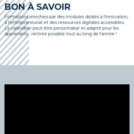
BON À SAVOIR
Formations enrichies par des modules dédiés à l'innovation,
à l'entrepreneuriat et des ressources digitales accessibles.
Le calendrier peut être personnalisé et adapté pour les
apprenants : rentrée possible tout au long de l'année !