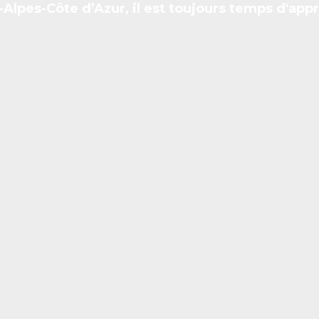
Alpes-Côte d’Azur, il est toujours temps d'appr