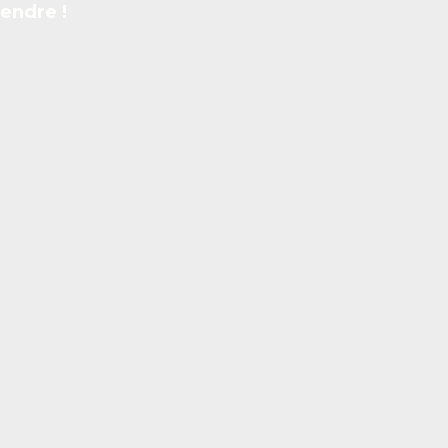
endre !